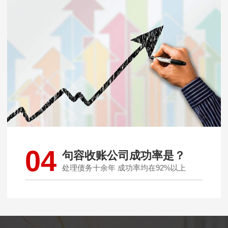
04
句容收账公司成功率是？
处理债务十余年 成功率均在92%以上