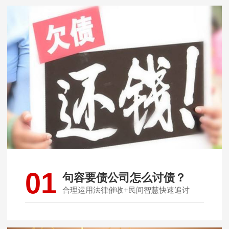
01
句容要债公司怎么讨债？
合理运用法律催收+民间智慧快速追讨