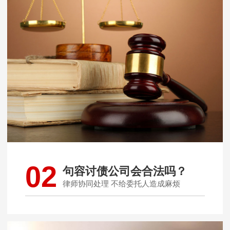
02
句容讨债公司会合法吗？
律师协同处理 不给委托人造成麻烦