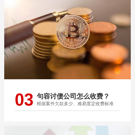
03
句容讨债公司怎么收费？
根据案件欠款多少、难易度定收费标准