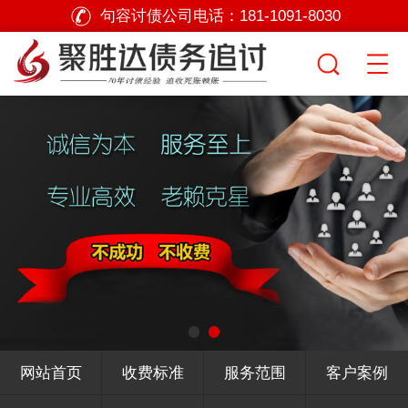
句容讨债公司电话：
181-1091-8030
网站首页
收费标准
服务范围
客户案例