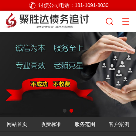
讨债公司电话：
181-1091-8030
网站首页
收费标准
服务范围
客户案例