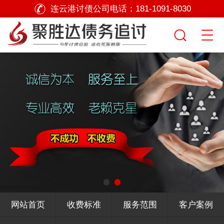
连云港讨债公司电话：
181-1091-8030
网站首页
收费标准
服务范围
客户案例