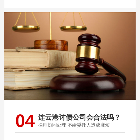
04
连云港讨债公司会合法吗？
律师协同处理 不给委托人造成麻烦