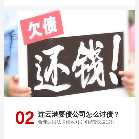
02
连云港要债公司怎么讨债？
合理运用法律催收+民间智慧快速追讨