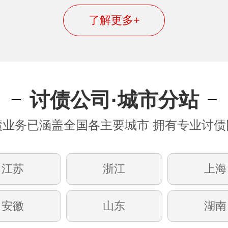
了解更多+
讨债公司·城市分站
债业务已涵盖全国各主要城市 拥有专业讨债
江苏
浙江
上海
安徽
山东
湖南