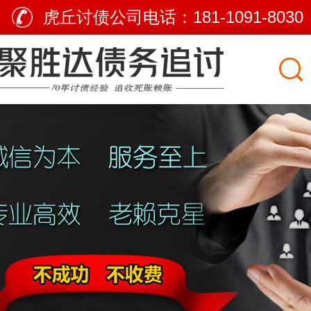
虎丘讨债公司电话：
181-1091-8030