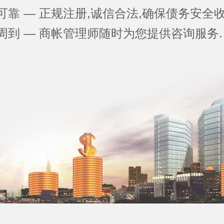
全可靠 — 正规注册,诚信合法,确保债务安全收
务周到 — 商帐管理师随时为您提供咨询服务.