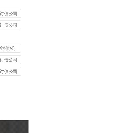
讨债公司
讨债公司
/讨债/公
讨债公司
讨债公司